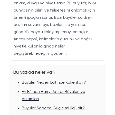
anlam, duygu ve niyet taşır. Bu büyüler, büyü
dünyasının dilini ve felsefesini anlamak için
önemli ipuçları sunar. Bazı büyüler saldırıyı,
bazıları savunmayı, bazıları ise yalnızca
gündelik hayatı kolaylaştırmayı amaçlar.
Ancak hepsi, kelimelerin gücünü ve doğru
niyetle kullanıldığında neleri
değiştirebileceğini gösterir.
Bu yazıda neler var?
Büyüler Neden Latince Kökenlidir?
En Bilinen Harry Potter Büyüleri ve
Anlamları
Büyüler Sadece Güçle mi İlgilidir?