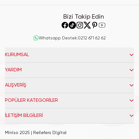
Bizi Takip Edin
Whatsapp Destek
:
0212 671 62 62
KURUMSAL
YARDIM
ALIŞVERİŞ
POPÜLER KATEGORİLER
İLETİŞİM BİLGİLERİ
Miniso 2025
| Reliefers Digital