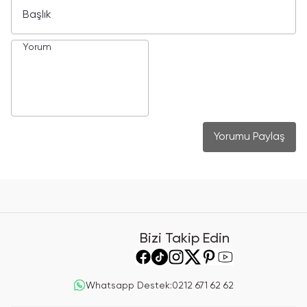
Yorumu Paylaş
Bizi Takip Edin
Whatsapp Destek
:
0212 671 62 62