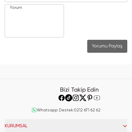
Yorumu Paylaş
Bizi Takip Edin
Whatsapp Destek
:
0212 671 62 62
KURUMSAL