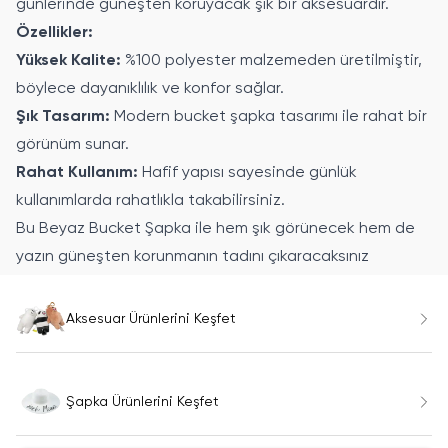
günlerinde güneşten koruyacak şık bir aksesuardır.
Özellikler:
Yüksek Kalite:
%100 polyester malzemeden üretilmiştir,
böylece dayanıklılık ve konfor sağlar.
Şık Tasarım:
Modern bucket şapka tasarımı ile rahat bir
görünüm sunar.
Rahat Kullanım:
Hafif yapısı sayesinde günlük
kullanımlarda rahatlıkla takabilirsiniz.
Bu Beyaz Bucket Şapka ile hem şık görünecek hem de
yazın güneşten korunmanın tadını çıkaracaksınız
Aksesuar Ürünlerini Keşfet
Şapka Ürünlerini Keşfet