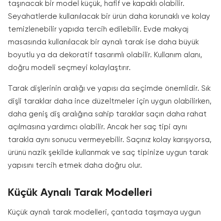
taşınacak bir model küçük, hafif ve kapaklı olabilir.
Seyahatlerde kullanılacak bir ürün daha korunaklı ve kolay
temizlenebilir yapıda tercih edilebilir. Evde makyaj
masasında kullanılacak bir aynalı tarak ise daha büyük
boyutlu ya da dekoratif tasarımlı olabilir. Kullanım alanı,
doğru modeli seçmeyi kolaylaştırır.
Tarak dişlerinin aralığı ve yapısı da seçimde önemlidir. Sık
dişli taraklar daha ince düzeltmeler için uygun olabilirken,
daha geniş diş aralığına sahip taraklar saçın daha rahat
açılmasına yardımcı olabilir. Ancak her saç tipi aynı
tarakla aynı sonucu vermeyebilir. Saçınız kolay karışıyorsa,
ürünü nazik şekilde kullanmak ve saç tipinize uygun tarak
yapısını tercih etmek daha doğru olur.
Küçük Aynalı Tarak Modelleri
Küçük aynalı tarak modelleri, çantada taşımaya uygun