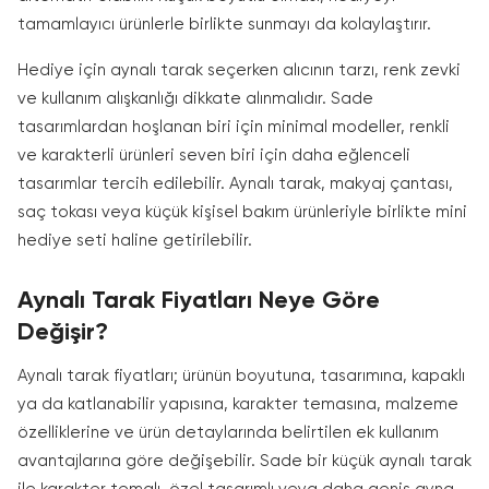
tamamlayıcı ürünlerle birlikte sunmayı da kolaylaştırır.
Hediye için aynalı tarak seçerken alıcının tarzı, renk zevki
ve kullanım alışkanlığı dikkate alınmalıdır. Sade
tasarımlardan hoşlanan biri için minimal modeller, renkli
ve karakterli ürünleri seven biri için daha eğlenceli
tasarımlar tercih edilebilir. Aynalı tarak, makyaj çantası,
saç tokası veya küçük kişisel bakım ürünleriyle birlikte mini
hediye seti haline getirilebilir.
Aynalı Tarak Fiyatları Neye Göre
Değişir?
Aynalı tarak fiyatları; ürünün boyutuna, tasarımına, kapaklı
ya da katlanabilir yapısına, karakter temasına, malzeme
özelliklerine ve ürün detaylarında belirtilen ek kullanım
avantajlarına göre değişebilir. Sade bir küçük aynalı tarak