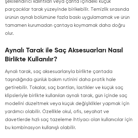
şekillendirici kalıntıları veya çanta içindeki küçük
parçacıklar tarak yüzeyinde birikebilir. Temizlik sırasında
ürünün aynalı bölümüne fazla baskı uygulamamak ve ürün
tamamen kurumadan çantaya koymamak daha doğru
olur.
Aynalı Tarak ile Saç Aksesuarları Nasıl
Birlikte Kullanılır?
Aynalı tarak, saç aksesuarlarıyla birlikte çantada
taşındığında günlük bakım rutinini daha pratik hale
getirebilir. Tokalar, saç bantları, lastikler ve küçük saç
klipsleriyle birlikte kullanılan aynalı tarak, gün içinde saç
modelini düzeltmek veya küçük değişiklikler yapmak için
yardımcı olabilir. Özellikle okul, ofis, seyahat ve
davetlerde hızlı saç tazeleme ihtiyacı olan kullanıcılar için
bu kombinasyon kullanışlı olabilir.