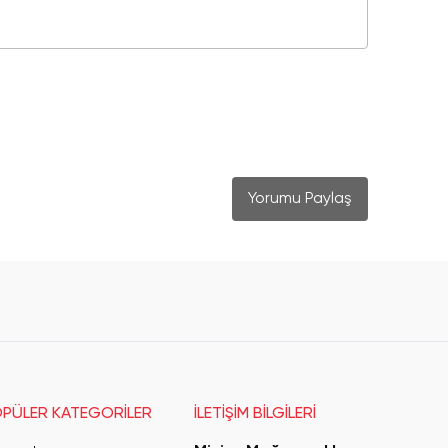
Yorumu Paylaş
PÜLER KATEGORİLER
İLETİŞİM BİLGİLERİ