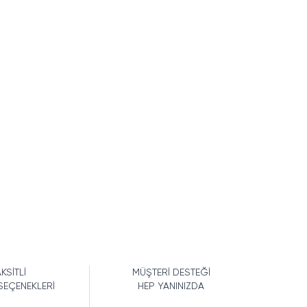
KSİTLİ
MÜŞTERİ DESTEĞİ
SEÇENEKLERİ
HEP YANINIZDA