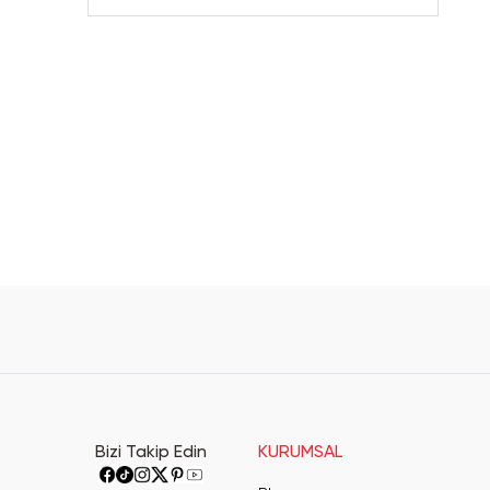
Bizi Takip Edin
KURUMSAL