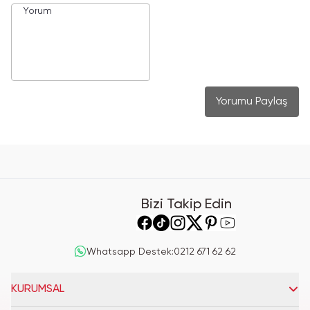
Yorumu Paylaş
Bizi Takip Edin
Whatsapp Destek
:
0212 671 62 62
KURUMSAL