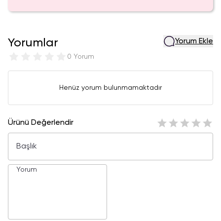
Yorumlar
Yorum Ekle
0 Yorum
Henüz yorum bulunmamaktadır
Ürünü Değerlendir