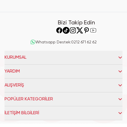
Bizi Takip Edin
Whatsapp Destek
:
0212 671 62 62
KURUMSAL
YARDIM
ALIŞVERİŞ
POPÜLER KATEGORİLER
İLETİŞİM BİLGİLERİ