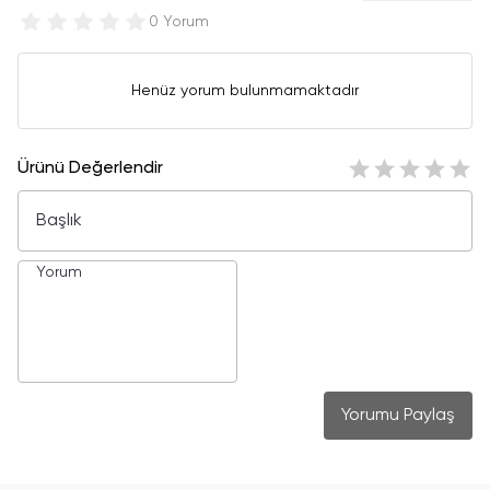
0 Yorum
Henüz yorum bulunmamaktadır
Ürünü Değerlendir
Yorumu Paylaş