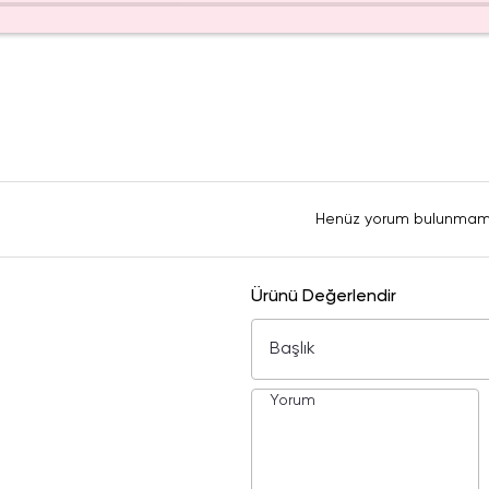
Henüz yorum bulunmam
Ürünü Değerlendir