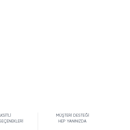
KSİTLİ
MÜŞTERİ DESTEĞİ
SEÇENEKLERİ
HEP YANINIZDA