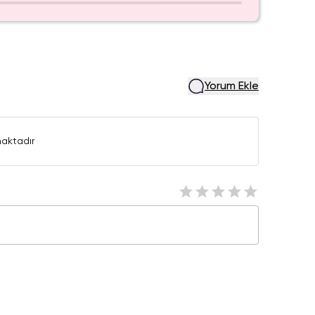
Yorum Ekle
aktadır