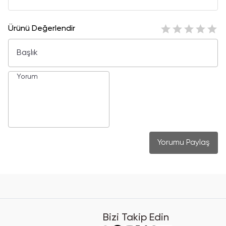
Ürünü Değerlendir
Yorumu Paylaş
Bizi Takip Edin