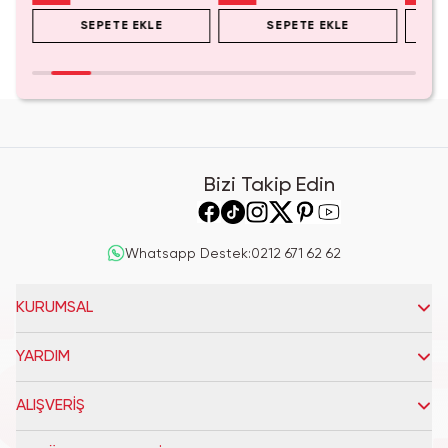
SEPETE EKLE
SEPETE EKLE
Bizi Takip Edin
Whatsapp Destek
:
0212 671 62 62
KURUMSAL
YARDIM
ALIŞVERİŞ