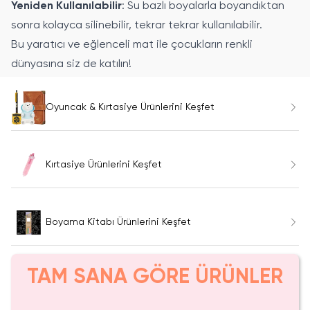
Yeniden Kullanılabilir
: Su bazlı boyalarla boyandıktan
sonra kolayca silinebilir, tekrar tekrar kullanılabilir.
Bu yaratıcı ve eğlenceli mat ile çocukların renkli
dünyasına siz de katılın!
Oyuncak & Kırtasiye Ürünlerini Keşfet
Kırtasiye Ürünlerini Keşfet
Boyama Kitabı Ürünlerini Keşfet
TAM SANA GÖRE ÜRÜNLER