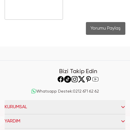
Yorumu Paylaş
Bizi Takip Edin
Whatsapp Destek
:
0212 671 62 62
KURUMSAL
YARDIM