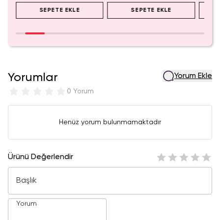
SEPETE EKLE
SEPETE EKLE
Yorumlar
Yorum Ekle
0 Yorum
Henüz yorum bulunmamaktadır
Ürünü Değerlendir