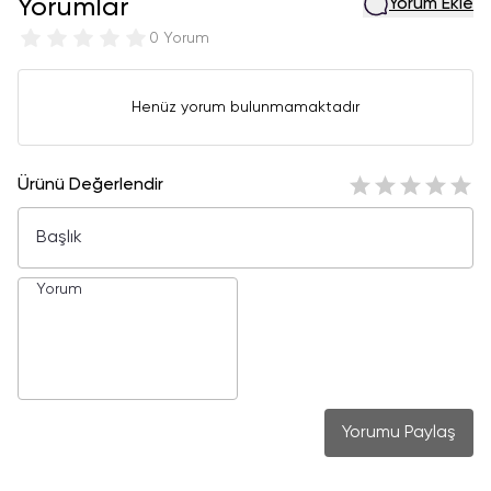
Yorumlar
Yorum Ekle
0 Yorum
Henüz yorum bulunmamaktadır
Ürünü Değerlendir
Yorumu Paylaş