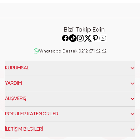
Bizi Takip Edin
Whatsapp Destek
:
0212 671 62 62
KURUMSAL
YARDIM
ALIŞVERİŞ
POPÜLER KATEGORİLER
İLETİŞİM BİLGİLERİ