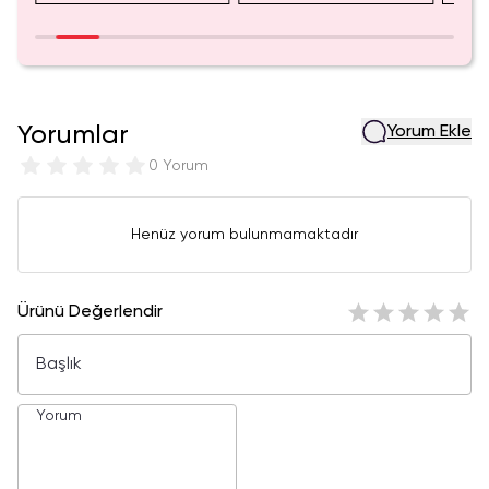
Yorumlar
Yorum Ekle
0 Yorum
Henüz yorum bulunmamaktadır
Ürünü Değerlendir